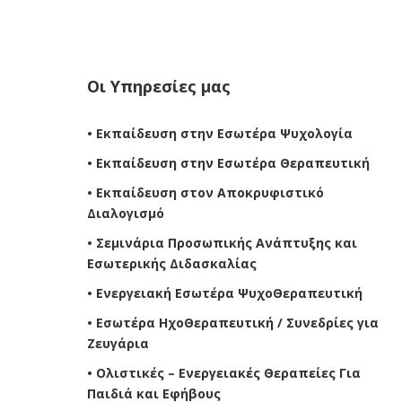
Οι Υπηρεσίες μας
• Εκπαίδευση στην Εσωτέρα Ψυχολογία
• Εκπαίδευση στην Εσωτέρα Θεραπευτική
• Εκπαίδευση στον Αποκρυφιστικό
Διαλογισμό
• Σεμινάρια Προσωπικής Ανάπτυξης και
Εσωτερικής Διδασκαλίας
• Ενεργειακή Εσωτέρα ΨυχοΘεραπευτική
• Εσωτέρα ΗχοΘεραπευτική / Συνεδρίες για
Ζευγάρια
• Ολιστικές – Ενεργειακές Θεραπείες Για
Παιδιά και Εφήβους