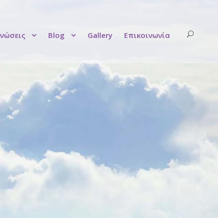
νώσεις
Blog
Gallery
Επικοινωνία