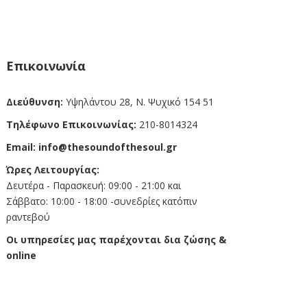
Επικοινωνία
Διεύθυνση:
Υψηλάντου 28, Ν. Ψυχικό 154 51
Τηλέφωνο Επικοινωνίας:
210-8014324
Email:
info@thesoundofthesoul.gr
Ώρες Λειτουργίας:
Δευτέρα - Παρασκευή: 09:00 - 21:00 και
Σάββατο: 10:00 - 18:00 -συνεδρίες κατόπιν
ραντεβού
Οι υπηρεσίες μας παρέχονται δια ζώσης &
online