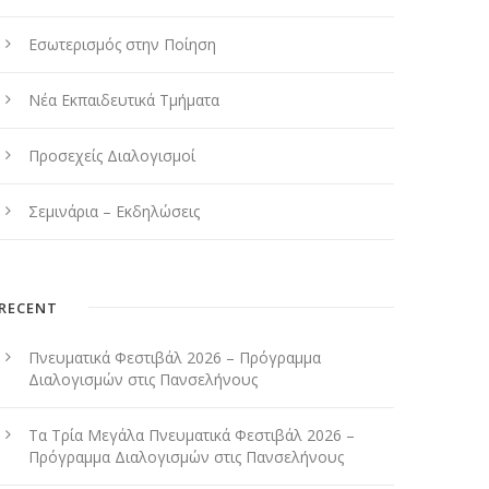
Εσωτερισμός στην Ποίηση
Νέα Εκπαιδευτικά Τμήματα
Προσεχείς Διαλογισμοί
Σεμινάρια – Εκδηλώσεις
RECENT
Πνευματικά Φεστιβάλ 2026 – Πρόγραμμα
Διαλογισμών στις Πανσελήνους
Τα Τρία Μεγάλα Πνευματικά Φεστιβάλ 2026 –
Πρόγραμμα Διαλογισμών στις Πανσελήνους