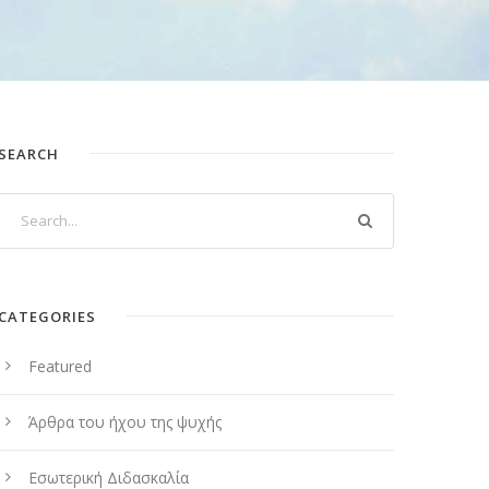
SEARCH
CATEGORIES
Featured
Άρθρα του ήχου της ψυχής
Εσωτερική Διδασκαλία