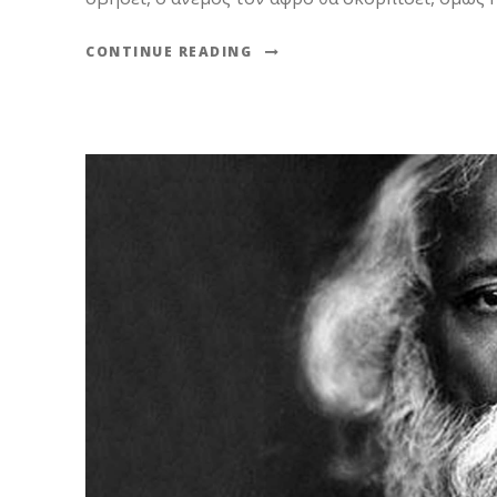
CONTINUE READING