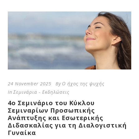
24 November 2025
By
Ο ήχος της ψυχής
In
Σεμινάρια - Εκδηλώσεις
4ο Σεμινάριο του Κύκλου
Σεμιναρίων Προσωπικής
Ανάπτυξης και Εσωτερικής
Διδασκαλίας για τη Διαλογιστική
Γυναίκα