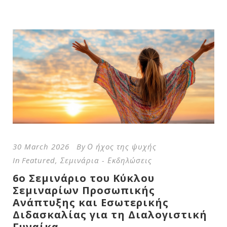
30 March 2026
By
Ο ήχος της ψυχής
In
Featured
,
Σεμινάρια - Εκδηλώσεις
6ο Σεμινάριο του Κύκλου
Σεμιναρίων Προσωπικής
Ανάπτυξης και Εσωτερικής
Διδασκαλίας για τη Διαλογιστική
Γυναίκα