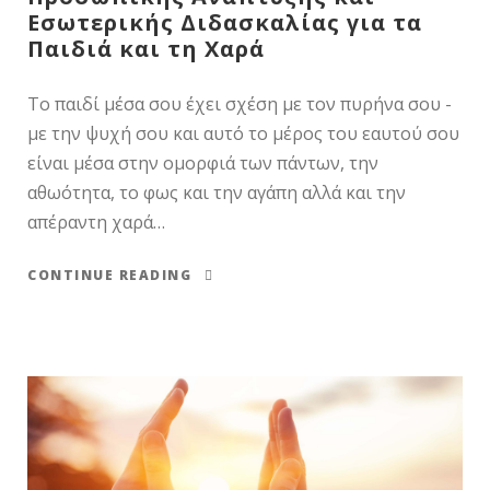
Εσωτερικής Διδασκαλίας για τα
Παιδιά και τη Χαρά
Το παιδί μέσα σου έχει σχέση με τον πυρήνα σου -
με την ψυχή σου και αυτό το μέρος του εαυτού σου
είναι μέσα στην ομορφιά των πάντων, την
αθωότητα, το φως και την αγάπη αλλά και την
απέραντη χαρά…
CONTINUE READING