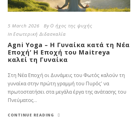
5 March 2026
By
Ο ήχος της ψυχής
In
Εσωτερική Διδασκαλία
Agni Yoga – Η Γυναίκα κατά τη Νέα
Εποχή’ Η Εποχή του Maitreya
καλεί τη Γυναίκα
Στη Νέα Εποχή οι Δυνάμεις του Φωτός καλούν τη
γυναίκα στην πρώτη γραμμή του Πυρός' να
πρωτοστατήσει στα μεγάλα έργα της ανάτασης του
Πνεύματος…
CONTINUE READING