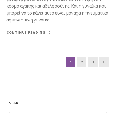
κόσμο αγάπης και αδελφοσύνης. Και η γυναίκα που
μπορεί να το κάνει αυτό είναι μονάχα η πνευματικά
αφυπνισμένη γυναίκα…
CONTINUE READING
1
2
3
SEARCH