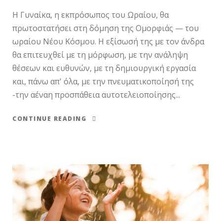
Η Γυναίκα, η εκπρόσωπος του Ωραίου, θα
πρωτοστατήσει στη δόμηση της Ομορφιάς — του
ωραίου Νέου Κόσμου. Η εξίσωσή της με τον άνδρα
θα επιτευχθεί με τη μόρφωση, με την ανάληψη
θέσεων και ευθυνών, με τη δημιουργική εργασία
και, πάνω απ' όλα, με την πνευματικοποίησή της
-την αέναη προσπάθεια αυτοτελειοποίησης...
CONTINUE READING