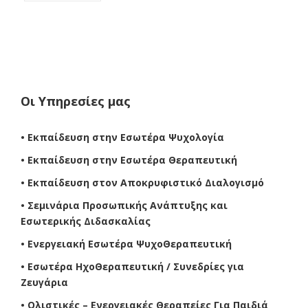
Οι Υπηρεσίες μας
• Εκπαίδευση στην Εσωτέρα Ψυχολογία
• Εκπαίδευση στην Εσωτέρα Θεραπευτική
• Εκπαίδευση στον Αποκρυφιστικό Διαλογισμό
• Σεμινάρια Προσωπικής Ανάπτυξης και
Εσωτερικής Διδασκαλίας
• Ενεργειακή Εσωτέρα ΨυχοΘεραπευτική
• Εσωτέρα ΗχοΘεραπευτική / Συνεδρίες για
Ζευγάρια
• Ολιστικές – Ενεργειακές Θεραπείες Για Παιδιά