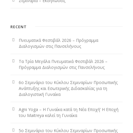
Σεμινάρια – Εκδηλώσεις
RECENT
Πνευματικά Φεστιβάλ 2026 – Πρόγραμμα
Διαλογισμών στις Πανσελήνους
Τα Τρία Μεγάλα Πνευματικά Φεστιβάλ 2026 –
Πρόγραμμα Διαλογισμών στις Πανσελήνους
6ο Σεμινάριο του Κύκλου Σεμιναρίων Προσωπικής
Ανάπτυξης και Εσωτερικής Διδασκαλίας για τη
Διαλογιστική Γυναίκα
Agni Yoga – Η Γυναίκα κατά τη Νέα Εποχή’ Η Εποχή
του Maitreya καλεί τη Γυναίκα
5ο Σεμινάριο του Κύκλου Σεμιναρίων Προσωπικής