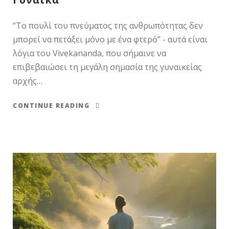
“Το πουλί του πνεύματος της ανθρωπότητας δεν
μπορεί να πετάξει μόνο με ένα φτερό” - αυτά είναι
λόγια του Vivekananda, που σήμαινε να
επιβεβαιώσει τη μεγάλη σημασία της γυναικείας
αρχής…
CONTINUE READING