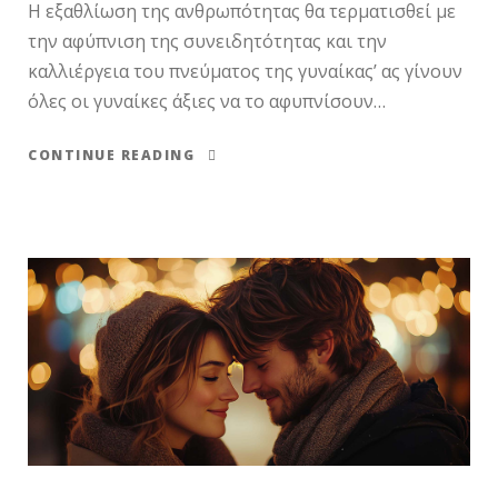
Η εξαθλίωση της ανθρωπότητας θα τερματισθεί με
την αφύπνιση της συνειδητότητας και την
καλλιέργεια του πνεύματος της γυναίκας’ ας γίνουν
όλες οι γυναίκες άξιες να το αφυπνίσουν…
CONTINUE READING