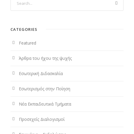
CATEGORIES
Featured
Άρθρα του ήχου της ψυχής
Εσωτερική Διδασκαλία
Εσωτερισμός στην Ποίηση
Νέα Εκπαιδευτικά Τμήματα
Προσεχείς Διαλογισμοί