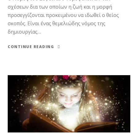
σχέσεων δια των οποίων η ζωή και η μορφή
προσεγγίζονται προκειμένου να ιδωθεί ο θείος
σκοπός. Είναι ένας θεμελιώδης νόμος της
δημιουργίας…
CONTINUE READING