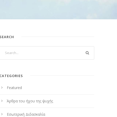
SEARCH
CATEGORIES
Featured
Άρθρα του ήχου της ψυχής
Εσωτερική Διδασκαλία