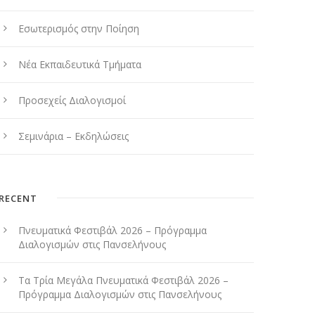
Εσωτερισμός στην Ποίηση
Νέα Εκπαιδευτικά Τμήματα
Προσεχείς Διαλογισμοί
Σεμινάρια – Εκδηλώσεις
RECENT
Πνευματικά Φεστιβάλ 2026 – Πρόγραμμα
Διαλογισμών στις Πανσελήνους
Τα Τρία Μεγάλα Πνευματικά Φεστιβάλ 2026 –
Πρόγραμμα Διαλογισμών στις Πανσελήνους