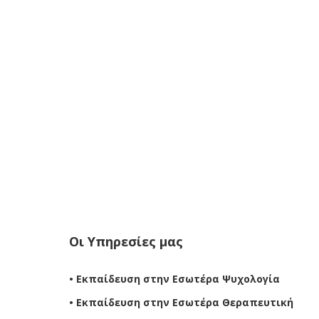
Οι Υπηρεσίες μας
• Εκπαίδευση στην Εσωτέρα Ψυχολογία
• Εκπαίδευση στην Εσωτέρα Θεραπευτική