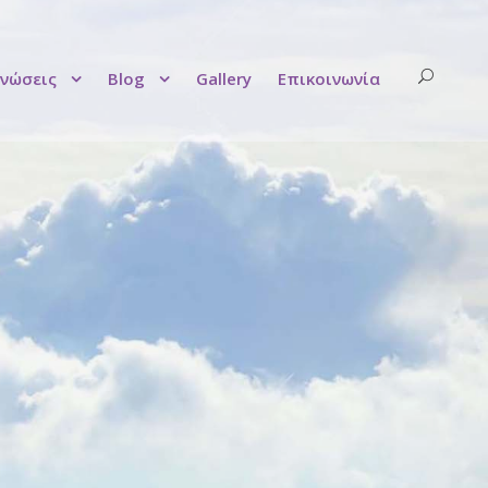
νώσεις
Blog
Gallery
Επικοινωνία