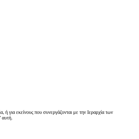
, ή για εκείνους που συνεργάζονται με την Ιεραρχία των
 αυτή.