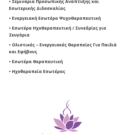
• Σεμινάρια Προσωπικής Ανάπτυξης και
Εσωτερικής Διδασκαλίας
• Ενεργειακή Εσωτέρα ΨυχοΘεραπευτική
• Εσωτέρα ΗχοΘεραπευτική / Συνεδρίες για
Ζευγάρια
• Ολιστικές – Ενεργειακές Θεραπείες Για Παιδιά
και Εφήβους
• Εσωτέρα Θεραπευτική
• Ηχοθεραπεία Εσωτέρας