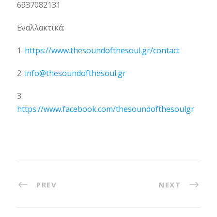
6937082131
Εναλλακτικά:
1.
https://www.thesoundofthesoul.gr/contact
2.
info@thesoundofthesoul.gr
3.
https://www.facebook.com/thesoundofthesoulgr
PREV
NEXT