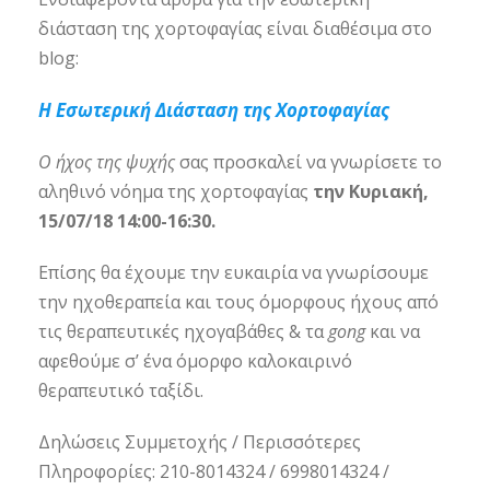
διάσταση της χορτοφαγίας είναι διαθέσιμα στο
blog:
Η Εσωτερική Διάσταση της Χορτοφαγίας
Ο ήχος της ψυχής
σας προσκαλεί να γνωρίσετε το
αληθινό νόημα της χορτοφαγίας
την Κυριακή,
15/07/18 14:00-16:30.
Επίσης θα έχουμε την ευκαιρία να γνωρίσουμε
την ηχοθεραπεία και τους όμορφους ήχους από
τις θεραπευτικές ηχογαβάθες & τα
gong
και να
αφεθούμε σ’ ένα όμορφο καλοκαιρινό
θεραπευτικό ταξίδι.
Δηλώσεις Συμμετοχής / Περισσότερες
Πληροφορίες: 210-8014324 / 6998014324 /