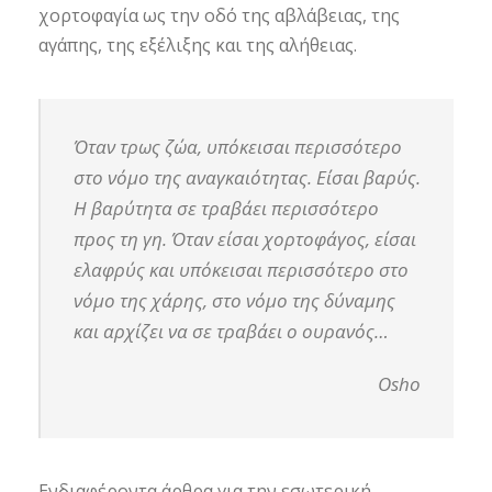
χορτοφαγία ως την οδό της αβλάβειας, της
αγάπης, της εξέλιξης και της αλήθειας.
Όταν τρως ζώα, υπόκεισαι περισσότερο
στο νόμο της αναγκαιότητας. Είσαι βαρύς.
Η βαρύτητα σε τραβάει περισσότερο
προς τη γη. Όταν είσαι χορτοφάγος, είσαι
ελαφρύς και υπόκεισαι περισσότερο στο
νόμο της χάρης, στο νόμο της δύναμης
και αρχίζει να σε τραβάει ο ουρανός…
Osho
Ενδιαφέροντα άρθρα για την εσωτερική