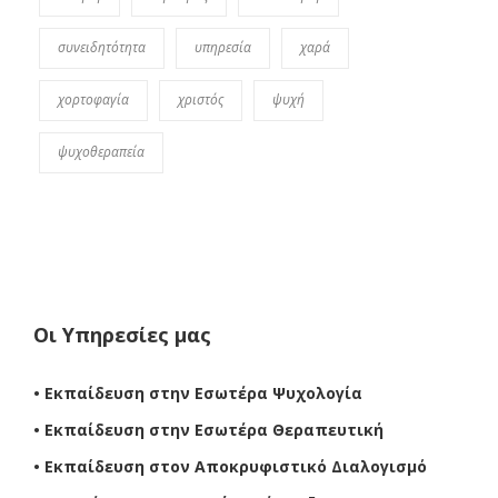
συνειδητότητα
υπηρεσία
χαρά
χορτοφαγία
χριστός
ψυχή
ψυχοθεραπεία
Οι Υπηρεσίες μας
• Εκπαίδευση στην Εσωτέρα Ψυχολογία
• Εκπαίδευση στην Εσωτέρα Θεραπευτική
• Εκπαίδευση στον Αποκρυφιστικό Διαλογισμό