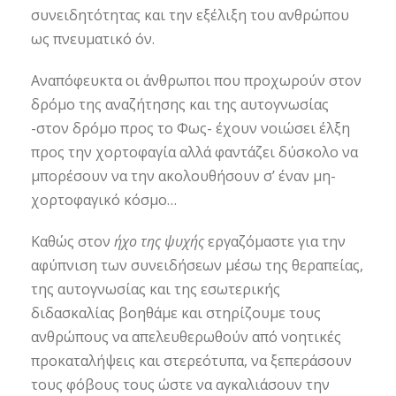
συνειδητότητας και την εξέλιξη του ανθρώπου
ως πνευματικό όν.
Αναπόφευκτα οι άνθρωποι που προχωρούν στον
δρόμο της αναζήτησης και της αυτογνωσίας
-στον δρόμο προς το Φως- έχουν νοιώσει έλξη
προς την χορτοφαγία αλλά φαντάζει δύσκολο να
μπορέσουν να την ακολουθήσουν σ’ έναν μη-
χορτοφαγικό κόσμο…
Καθώς στον
ήχο της ψυχής
εργαζόμαστε για την
αφύπνιση των συνειδήσεων μέσω της θεραπείας,
της αυτογνωσίας και της εσωτερικής
διδασκαλίας βοηθάμε και στηρίζουμε τους
ανθρώπους να απελευθερωθούν από νοητικές
προκαταλήψεις και στερεότυπα, να ξεπεράσουν
τους φόβους τους ώστε να αγκαλιάσουν την