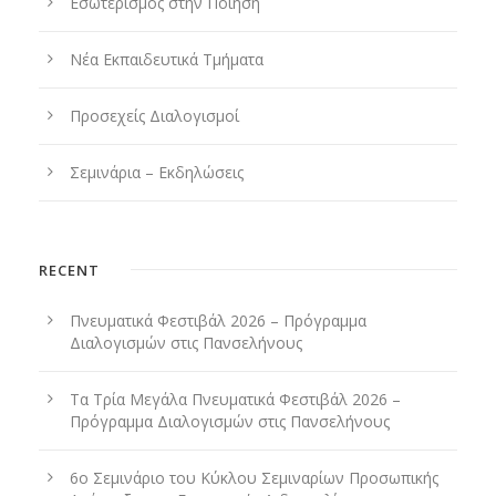
Εσωτερισμός στην Ποίηση
Νέα Εκπαιδευτικά Τμήματα
Προσεχείς Διαλογισμοί
Σεμινάρια – Εκδηλώσεις
RECENT
Πνευματικά Φεστιβάλ 2026 – Πρόγραμμα
Διαλογισμών στις Πανσελήνους
Τα Τρία Μεγάλα Πνευματικά Φεστιβάλ 2026 –
Πρόγραμμα Διαλογισμών στις Πανσελήνους
6ο Σεμινάριο του Κύκλου Σεμιναρίων Προσωπικής