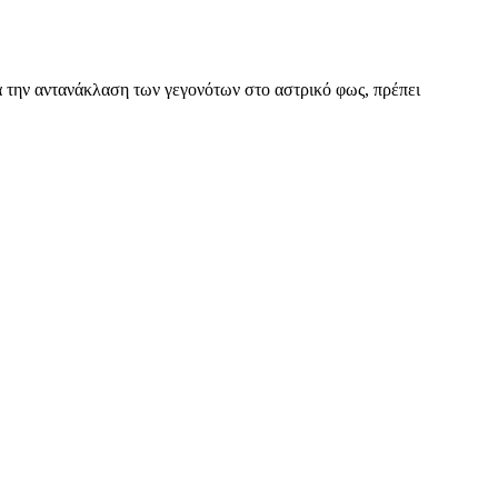
ά την αντανάκλαση των γεγονότων στο αστρικό φως, πρέπει