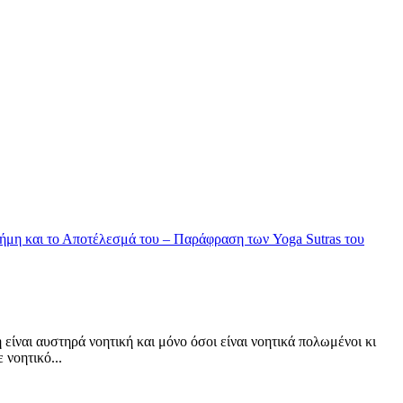
 είναι αυστηρά νοητική και μόνο όσοι είναι νοητικά πολωμένοι κι
 νοητικό...