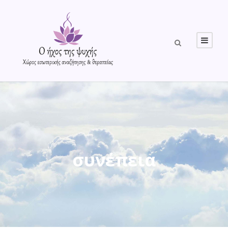
συνέπεια