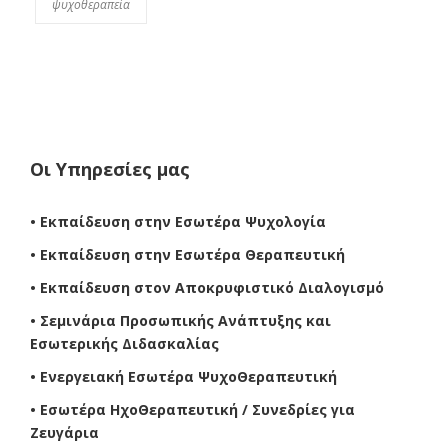
ψυχοθεραπεία
Οι Υπηρεσίες μας
• Εκπαίδευση στην Εσωτέρα Ψυχολογία
• Εκπαίδευση στην Εσωτέρα Θεραπευτική
• Εκπαίδευση στον Αποκρυφιστικό Διαλογισμό
• Σεμινάρια Προσωπικής Ανάπτυξης και
Εσωτερικής Διδασκαλίας
• Ενεργειακή Εσωτέρα ΨυχοΘεραπευτική
• Εσωτέρα ΗχοΘεραπευτική / Συνεδρίες για
Ζευγάρια