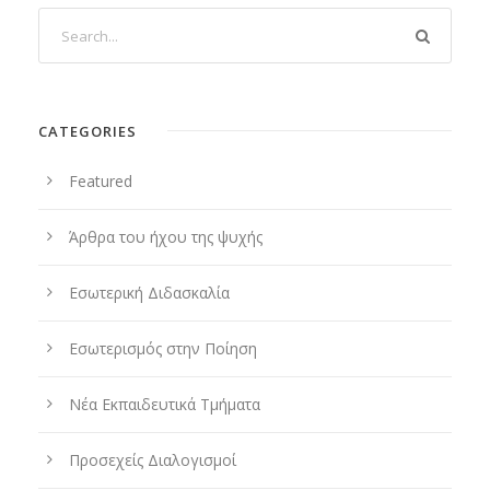
CATEGORIES
Featured
Άρθρα του ήχου της ψυχής
Εσωτερική Διδασκαλία
Εσωτερισμός στην Ποίηση
Νέα Εκπαιδευτικά Τμήματα
Προσεχείς Διαλογισμοί