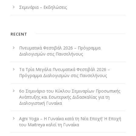
Σεμινάρια – Εκδηλώσεις
RECENT
Πνευματικά Φεστιβάλ 2026 – Πρόγραμμα
Διαλογισμών στις Πανσελήνους
Τα Τρία Μεγάλα Πνευματικά Φεστιβάλ 2026 –
Πρόγραμμα Διαλογισμών στις Πανσελήνους
6ο Σεμινάριο του Κύκλου Σεμιναρίων Προσωπικής
Ανάπτυξης και Εσωτερικής Διδασκαλίας για τη
Διαλογιστική Γυναίκα
Agni Yoga – Η Γυναίκα κατά τη Νέα Εποχή’ Η Εποχή
του Maitreya καλεί τη Γυναίκα