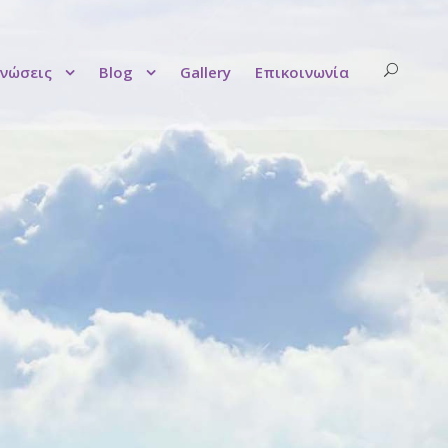
νώσεις
Blog
Gallery
Επικοινωνία