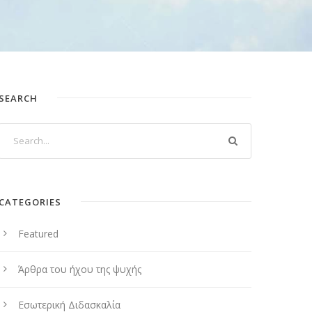
SEARCH
CATEGORIES
Featured
Άρθρα του ήχου της ψυχής
Εσωτερική Διδασκαλία