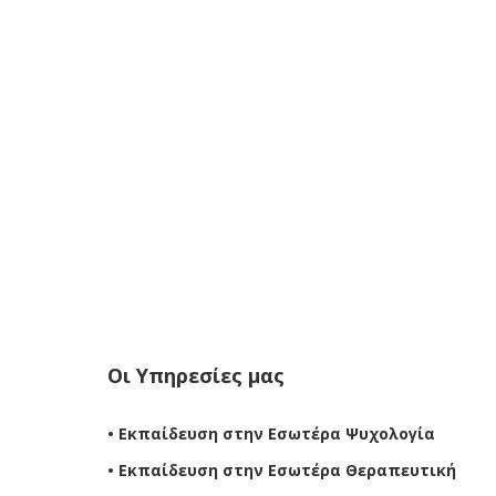
Οι Υπηρεσίες μας
• Εκπαίδευση στην Εσωτέρα Ψυχολογία
• Εκπαίδευση στην Εσωτέρα Θεραπευτική