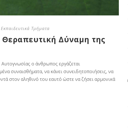
 Εκπαιδευτικά Τμήματα
 Θεραπευτική Δύναμη της
ς Αυτογνωσίας ο άνθρωπος εργάζεται
μένα συναισθήματα, να κάνει συνειδητοποιήσεις, να
οντά στον αληθινό του εαυτό ώστε να ζήσει αρμονικά