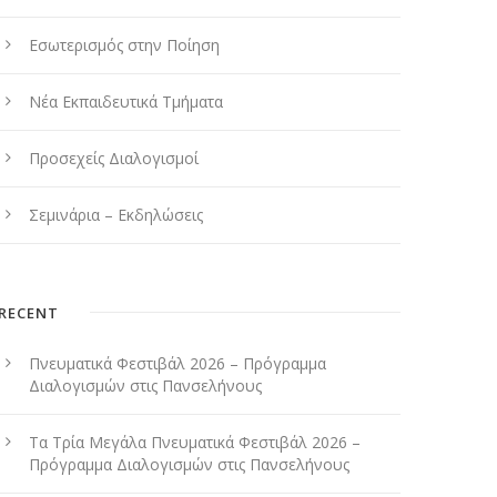
Εσωτερισμός στην Ποίηση
Νέα Εκπαιδευτικά Τμήματα
Προσεχείς Διαλογισμοί
Σεμινάρια – Εκδηλώσεις
RECENT
Πνευματικά Φεστιβάλ 2026 – Πρόγραμμα
Διαλογισμών στις Πανσελήνους
Τα Τρία Μεγάλα Πνευματικά Φεστιβάλ 2026 –
Πρόγραμμα Διαλογισμών στις Πανσελήνους