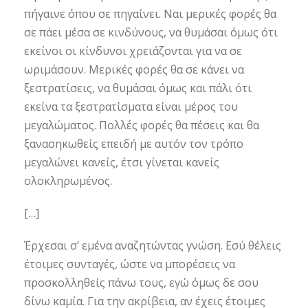
πήγαινε όπου σε πηγαίνει. Ναι μερικές φορές θα
σε πάει μέσα σε κινδύνους, να θυμάσαι όμως ότι
εκείνοι οι κίνδυνοι χρειάζονται για να σε
ωριμάσουν. Μερικές φορές θα σε κάνει να
ξεστρατίσεις, να θυμάσαι όμως και πάλι ότι
εκείνα τα ξεστρατίσματα είναι μέρος του
μεγαλώματος. Πολλές φορές θα πέσεις και θα
ξανασηκωθείς επειδή με αυτόν τον τρόπο
μεγαλώνει κανείς, έτσι γίνεται κανείς
ολοκληρωμένος.
[…]
Έρχεσαι σ’ εμένα αναζητώντας γνώση. Εσύ θέλεις
έτοιμες συνταγές, ώστε να μπορέσεις να
προσκολληθείς πάνω τους, εγώ όμως δε σου
δίνω καμία. Για την ακρίβεια, αν έχεις έτοιμες