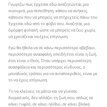
Γνωρίζω πως έρχεσαι εδώ αναζητώντας μια
σιγουριά, μια πεποίθηση, κάπου να ανήκεις,
κάποιον που να μπορείς να στηριχτείς πάνω του.
Έρχεσαι εδώ από το φόβο σου. Αναζητάς μια
όμορφη φυλακή, ώστε να μπορείς να ζεις χωρίς
να χρειάζεται να έχεις επίγνωση.
Εγώ θα ήθελα να σε κάνω περισσότερο αβέβαιο,
περισσότερο ανασφαλή, επειδή έτσι είναι η ζωή,
έτσι είναι ο Θεός. Όταν υπάρχει περισσότερη
ανασφάλεια και περισσότερος κίνδυνος, ο
μοναδικός τρόπος για να ανταποκριθείς, είναι με
το να έχεις επίγνωση.
Το να κλείνεις τα μάτια και να γίνεσαι
δογματικός, δεν αλλάζει τη ζωή σου, απλώς σε
κάνει τυφλό, σε κάνει ηλίθιο, σε κάνει βλάκα.