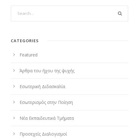
CATEGORIES
Featured
Άρθρα του ήχου της ψυχής
Εσωτερική Διδασκαλία
Εσωτερισμός στην Ποίηση
Νέα Εκπαιδευτικά Τμήματα
Προσεχείς Διαλογισμοί