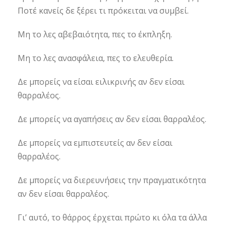
Ποτέ κανείς δε ξέρει τι πρόκειται να συμβεί.
Μη το λες αβεβαιότητα, πες το έκπληξη.
Μη το λες ανασφάλεια, πες το ελευθερία.
Δε μπορείς να είσαι ειλικρινής αν δεν είσαι
θαρραλέος.
Δε μπορείς να αγαπήσεις αν δεν είσαι θαρραλέος.
Δε μπορείς να εμπιστευτείς αν δεν είσαι
θαρραλέος.
Δε μπορείς να διερευνήσεις την πραγματικότητα
αν δεν είσαι θαρραλέος.
Γι’ αυτό, το θάρρος έρχεται πρώτο κι όλα τα άλλα