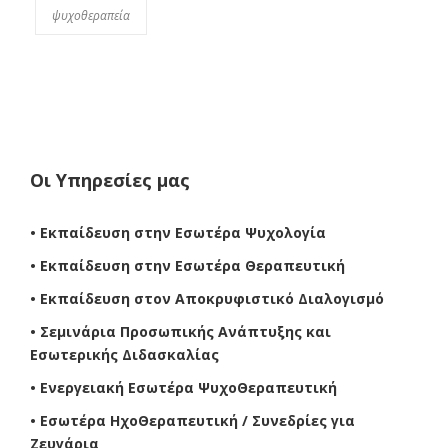
ψυχοθεραπεία
Οι Υπηρεσίες μας
• Εκπαίδευση στην Εσωτέρα Ψυχολογία
• Εκπαίδευση στην Εσωτέρα Θεραπευτική
• Εκπαίδευση στον Αποκρυφιστικό Διαλογισμό
• Σεμινάρια Προσωπικής Ανάπτυξης και
Εσωτερικής Διδασκαλίας
• Ενεργειακή Εσωτέρα ΨυχοΘεραπευτική
• Εσωτέρα ΗχοΘεραπευτική / Συνεδρίες για
Ζευγάρια