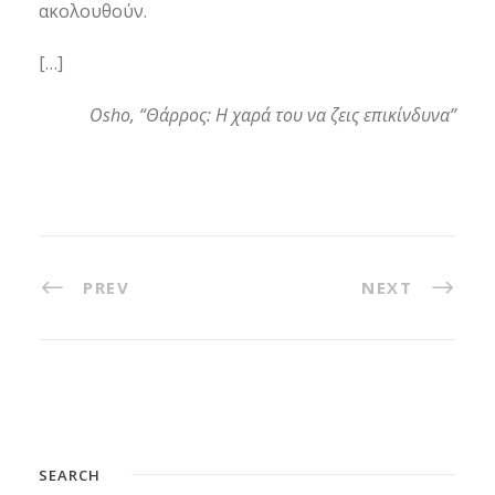
ακολουθούν.
[…]
Osho, “Θάρρος: Η χαρά του να ζεις επικίνδυνα”
PREV
NEXT
SEARCH