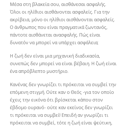
Μέσα στη βλακεία σου, αισθάνεσαι ασφαλής.
Όλοι οι ηλίθιοι αισθάνονται ασφαλείς. Για την
ακρίβεια, μόνο οι ηλίθιοι αισθάνονται ασφαλείς.
Ο άνθρωπος που είναι πραγματικά ζωντανός,
πάντοτε αισθάνεται ανασφαλής. Πώς είναι
δυνατόν να μπορεί να υπάρχει ασφάλεια;
Η ζωή δεν είναι μια μηχανική διαδικασία,
συνεπώς δεν μπορεί να είναι βέβαιη. Η ζωή είναι
ένα απρόβλεπτο μυστήριο.
Κανένας δεν γνωρίζει τι πρόκειται να συμβεί την
επόμενη στιγμή. Ούτε καν ο Θεός -για τον οποίο
έχεις την εικόνα ότι βρίσκεται κάπου στον
έβδομο ουρανό- ούτε καν εκείνος δεν γνωρίζει
τι πρόκειται να συμβεί! Επειδή αν γνωρίζει τι
πρόκειται να συμβεί, τότε η ζωή είναι ψεύτικη,