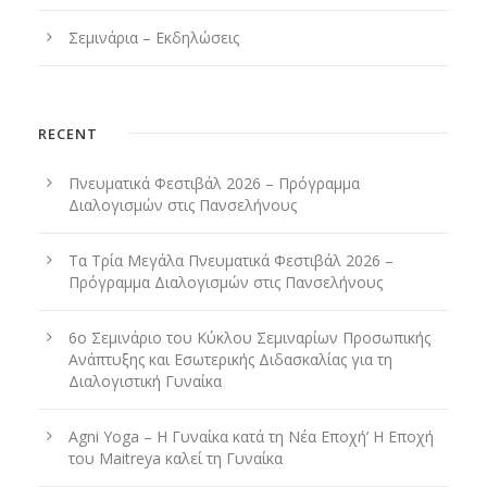
Σεμινάρια – Εκδηλώσεις
RECENT
Πνευματικά Φεστιβάλ 2026 – Πρόγραμμα
Διαλογισμών στις Πανσελήνους
Τα Τρία Μεγάλα Πνευματικά Φεστιβάλ 2026 –
Πρόγραμμα Διαλογισμών στις Πανσελήνους
6ο Σεμινάριο του Κύκλου Σεμιναρίων Προσωπικής
Ανάπτυξης και Εσωτερικής Διδασκαλίας για τη
Διαλογιστική Γυναίκα
Agni Yoga – Η Γυναίκα κατά τη Νέα Εποχή’ Η Εποχή
του Maitreya καλεί τη Γυναίκα