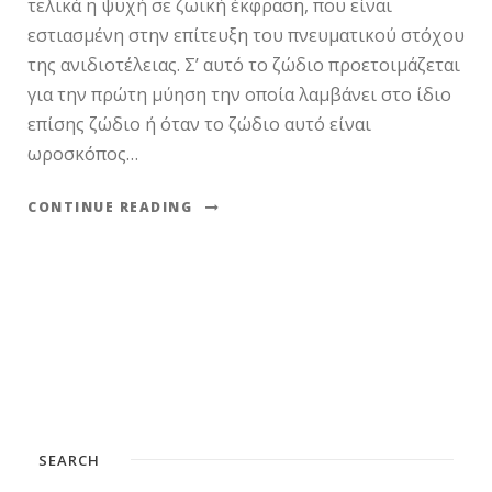
τελικά η ψυχή σε ζωική έκφραση, που είναι
εστιασμένη στην επίτευξη του πνευματικού στόχου
της ανιδιοτέλειας. Σ’ αυτό το ζώδιο προετοιμάζεται
για την πρώτη μύηση την οποία λαμβάνει στο ίδιο
επίσης ζώδιο ή όταν το ζώδιο αυτό είναι
ωροσκόπος…
CONTINUE READING
SEARCH