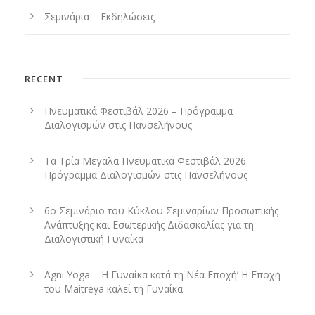
Σεμινάρια – Εκδηλώσεις
RECENT
Πνευματικά Φεστιβάλ 2026 – Πρόγραμμα
Διαλογισμών στις Πανσελήνους
Τα Τρία Μεγάλα Πνευματικά Φεστιβάλ 2026 –
Πρόγραμμα Διαλογισμών στις Πανσελήνους
6ο Σεμινάριο του Κύκλου Σεμιναρίων Προσωπικής
Ανάπτυξης και Εσωτερικής Διδασκαλίας για τη
Διαλογιστική Γυναίκα
Agni Yoga – Η Γυναίκα κατά τη Νέα Εποχή’ Η Εποχή
του Maitreya καλεί τη Γυναίκα