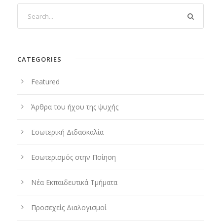
CATEGORIES
Featured
Άρθρα του ήχου της ψυχής
Εσωτερική Διδασκαλία
Εσωτερισμός στην Ποίηση
Νέα Εκπαιδευτικά Τμήματα
Προσεχείς Διαλογισμοί