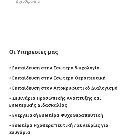
ψυχοθεραπεία
Οι Υπηρεσίες μας
• Εκπαίδευση στην Εσωτέρα Ψυχολογία
• Εκπαίδευση στην Εσωτέρα Θεραπευτική
• Εκπαίδευση στον Αποκρυφιστικό Διαλογισμό
• Σεμινάρια Προσωπικής Ανάπτυξης και
Εσωτερικής Διδασκαλίας
• Ενεργειακή Εσωτέρα ΨυχοΘεραπευτική
• Εσωτέρα ΗχοΘεραπευτική / Συνεδρίες για
Ζευγάρια