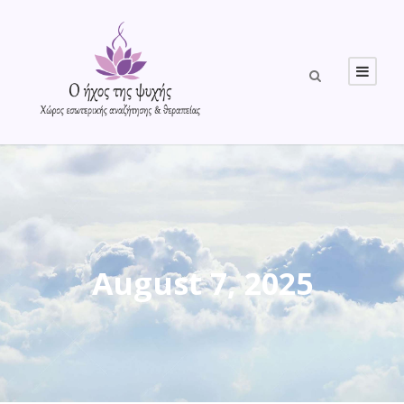
August 7, 2025