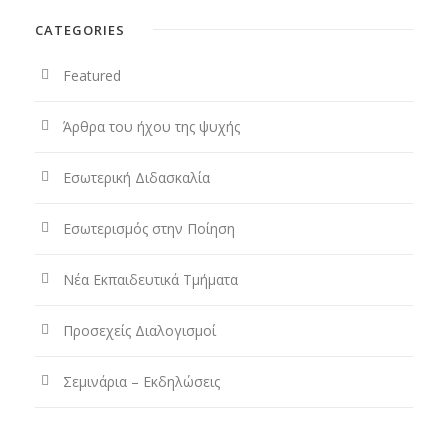
CATEGORIES
Featured
Άρθρα του ήχου της ψυχής
Εσωτερική Διδασκαλία
Εσωτερισμός στην Ποίηση
Νέα Εκπαιδευτικά Τμήματα
Προσεχείς Διαλογισμοί
Σεμινάρια – Εκδηλώσεις