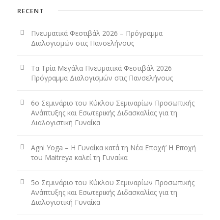
RECENT
Πνευματικά Φεστιβάλ 2026 – Πρόγραμμα
Διαλογισμών στις Πανσελήνους
Τα Τρία Μεγάλα Πνευματικά Φεστιβάλ 2026 –
Πρόγραμμα Διαλογισμών στις Πανσελήνους
6ο Σεμινάριο του Κύκλου Σεμιναρίων Προσωπικής
Ανάπτυξης και Εσωτερικής Διδασκαλίας για τη
Διαλογιστική Γυναίκα
Agni Yoga – Η Γυναίκα κατά τη Νέα Εποχή’ Η Εποχή
του Maitreya καλεί τη Γυναίκα
5ο Σεμινάριο του Κύκλου Σεμιναρίων Προσωπικής
Ανάπτυξης και Εσωτερικής Διδασκαλίας για τη
Διαλογιστική Γυναίκα