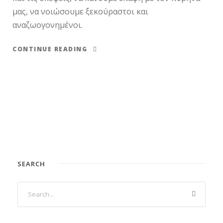
μας, να νοιώσουμε ξεκούραστοι και
αναζωογονημένοι.
CONTINUE READING
SEARCH