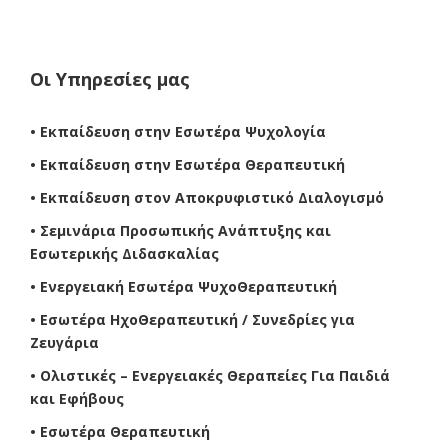
Οι Υπηρεσίες μας
• Εκπαίδευση στην Εσωτέρα Ψυχολογία
• Εκπαίδευση στην Εσωτέρα Θεραπευτική
• Εκπαίδευση στον Αποκρυφιστικό Διαλογισμό
• Σεμινάρια Προσωπικής Ανάπτυξης και
Εσωτερικής Διδασκαλίας
• Ενεργειακή Εσωτέρα ΨυχοΘεραπευτική
• Εσωτέρα ΗχοΘεραπευτική / Συνεδρίες για
Ζευγάρια
• Ολιστικές – Ενεργειακές Θεραπείες Για Παιδιά
και Εφήβους
• Εσωτέρα Θεραπευτική