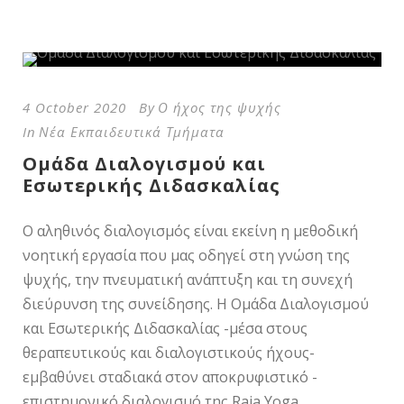
4 October 2020
By
Ο ήχος της ψυχής
In
Νέα Εκπαιδευτικά Τμήματα
Ομάδα Διαλογισμού και
Εσωτερικής Διδασκαλίας
Ο αληθινός διαλογισμός είναι εκείνη η μεθοδική
νοητική εργασία που μας οδηγεί στη γνώση της
ψυχής, την πνευματική ανάπτυξη και τη συνεχή
διεύρυνση της συνείδησης. Η Ομάδα Διαλογισμού
και Εσωτερικής Διδασκαλίας -μέσα στους
θεραπευτικούς και διαλογιστικούς ήχους-
εμβαθύνει σταδιακά στον αποκρυφιστικό -
επιστημονικό διαλογισμό της Raja Yoga.