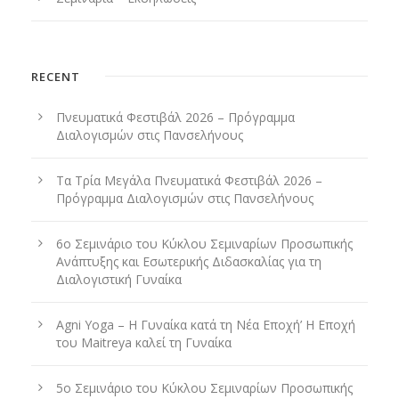
RECENT
Πνευματικά Φεστιβάλ 2026 – Πρόγραμμα
Διαλογισμών στις Πανσελήνους
Τα Τρία Μεγάλα Πνευματικά Φεστιβάλ 2026 –
Πρόγραμμα Διαλογισμών στις Πανσελήνους
6ο Σεμινάριο του Κύκλου Σεμιναρίων Προσωπικής
Ανάπτυξης και Εσωτερικής Διδασκαλίας για τη
Διαλογιστική Γυναίκα
Agni Yoga – Η Γυναίκα κατά τη Νέα Εποχή’ Η Εποχή
του Maitreya καλεί τη Γυναίκα
5ο Σεμινάριο του Κύκλου Σεμιναρίων Προσωπικής