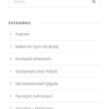
CATEGORIES
Featured
Άρθρα του ήχου της ψυχής
Εσωτερική Διδασκαλία
Εσωτερισμός στην Ποίηση
Νέα Εκπαιδευτικά Τμήματα
Προσεχείς Διαλογισμοί
Σεμινάρια – Εκδηλώσεις