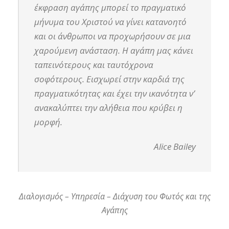
έκφραση αγάπης μπορεί το πραγματικό
μήνυμα του Χριστού να γίνει κατανοητό
και οι άνθρωποι να προχωρήσουν σε μια
χαρούμενη ανάσταση. Η αγάπη μας κάνει
ταπεινότερους και ταυτόχρονα
σοφότερους. Εισχωρεί στην καρδιά της
πραγματικότητας και έχει την ικανότητα ν’
ανακαλύπτει την αλήθεια που κρύβει η
μορφή.
Alice Bailey
Διαλογισμός – Υπηρεσία – Διάχυση του Φωτός και της
Αγάπης