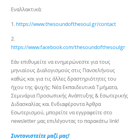
Εναλλακτικά:
1.
https://www.thesoundofthesoul.gr/contact
2.
https://www.facebook.com/thesoundofthesoulgr
Εάν επιθυμείτε να ενημερώνεστε για τους
μηνιαίους Διαλογισμούς στις Πανσελήνους
καθώς και για τις άλλες δραστηριότητες του
ήχου της ψυχής: Νέα Εκπαιδευτικά Τμήματα,
Σεμινάρια Προσωπικής Ανάπτυξης & Εσωτερικής
Διδασκαλίας και Ενδιαφέροντα Άρθρα
Εσωτερισμού, μπορείτε να εγγραφείτε στο
newsletter μας επιλέγοντας το παρακάτω link!
Συντονιστείτε μαζί μας!