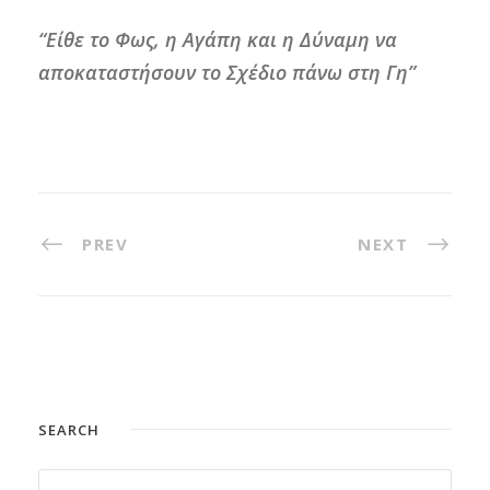
“Είθε το Φως, η Αγάπη και η Δύναμη να
αποκαταστήσουν το Σχέδιο πάνω στη Γη”
PREV
NEXT
SEARCH