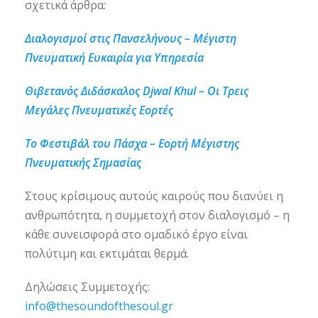
σχετικά άρθρα:
Διαλογισμοί στις Πανσελήνους – Μέγιστη
Πνευματική Ευκαιρία για Υπηρεσία
Θιβετανός Διδάσκαλος Djwal Khul – Οι Τρεις
Μεγάλες Πνευματικές Εορτές
Το Φεστιβάλ του Πάσχα – Εορτή Μέγιστης
Πνευματικής Σημασίας
Στους κρίσιμους αυτούς καιρούς που διανύει η
ανθρωπότητα, η συμμετοχή στον διαλογισμό – η
κάθε συνεισφορά στο ομαδικό έργο είναι
πολύτιμη και εκτιμάται θερμά.
Δηλώσεις Συμμετοχής:
info@thesoundofthesoul.gr