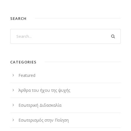
SEARCH
CATEGORIES
Featured
Άρθρα του ήχου της ψυχής
Εσωτερική Διδασκαλία
Εσωτερισμός στην Ποίηση