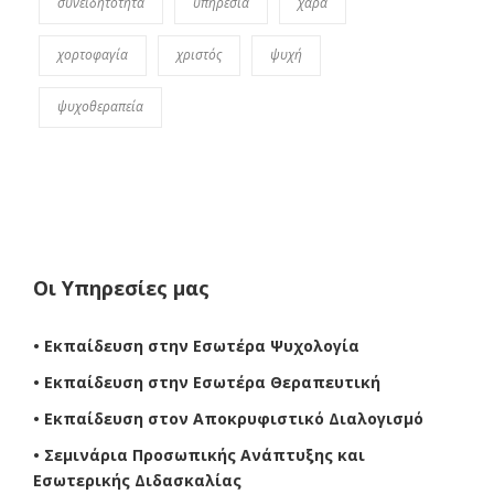
συνειδητότητα
υπηρεσία
χαρά
χορτοφαγία
χριστός
ψυχή
ψυχοθεραπεία
Οι Υπηρεσίες μας
• Εκπαίδευση στην Εσωτέρα Ψυχολογία
• Εκπαίδευση στην Εσωτέρα Θεραπευτική
• Εκπαίδευση στον Αποκρυφιστικό Διαλογισμό
• Σεμινάρια Προσωπικής Ανάπτυξης και
Εσωτερικής Διδασκαλίας