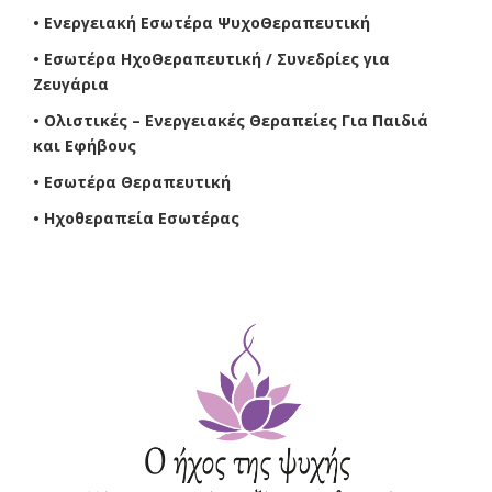
• Ενεργειακή Εσωτέρα ΨυχοΘεραπευτική
• Εσωτέρα ΗχοΘεραπευτική / Συνεδρίες για
Ζευγάρια
• Ολιστικές – Ενεργειακές Θεραπείες Για Παιδιά
και Εφήβους
• Εσωτέρα Θεραπευτική
• Ηχοθεραπεία Εσωτέρας