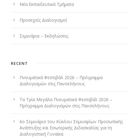
Νέα Εκπαιδευτικά Τμήματα
Προσεχείς Διαλογισμοί
Σεμινάρια – Εκδηλώσεις
RECENT
Πνευματικά Φεστιβάλ 2026 – Πρόγραμμα
Διαλογισμών στις Πανσελήνους
Τα Τρία Μεγάλα Πνευματικά Φεστιβάλ 2026 –
Πρόγραμμα Διαλογισμών στις Πανσελήνους
6ο Σεμινάριο του Κύκλου Σεμιναρίων Προσωπικής
Ανάπτυξης και Εσωτερικής Διδασκαλίας για τη
Διαλογιστική Γυναίκα