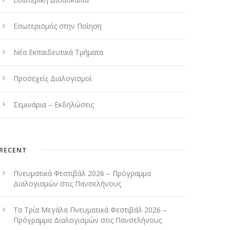
Εσωτερισμός στην Ποίηση
Νέα Εκπαιδευτικά Τμήματα
Προσεχείς Διαλογισμοί
Σεμινάρια – Εκδηλώσεις
RECENT
Πνευματικά Φεστιβάλ 2026 – Πρόγραμμα
Διαλογισμών στις Πανσελήνους
Τα Τρία Μεγάλα Πνευματικά Φεστιβάλ 2026 –
Πρόγραμμα Διαλογισμών στις Πανσελήνους