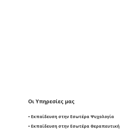
Οι Υπηρεσίες μας
• Εκπαίδευση στην Εσωτέρα Ψυχολογία
• Εκπαίδευση στην Εσωτέρα Θεραπευτική