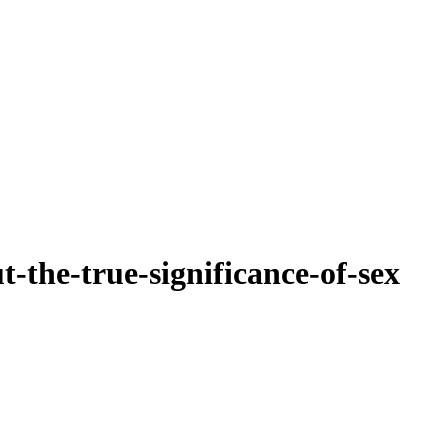
-the-true-significance-of-sex