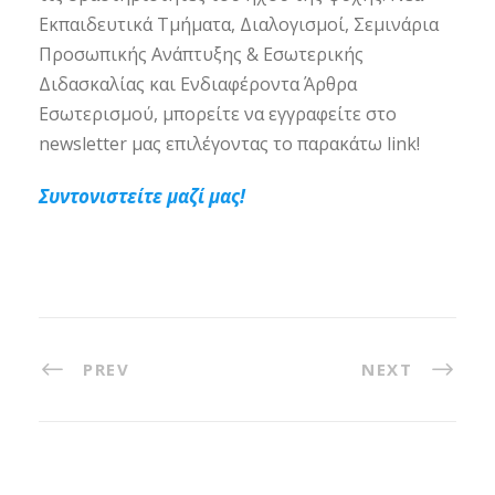
Εκπαιδευτικά Τμήματα, Διαλογισμοί, Σεμινάρια
Προσωπικής Ανάπτυξης & Εσωτερικής
Διδασκαλίας και Ενδιαφέροντα Άρθρα
Εσωτερισμού, μπορείτε να εγγραφείτε στο
newsletter μας επιλέγοντας το παρακάτω link!
Συντονιστείτε μαζί μας!
PREV
NEXT