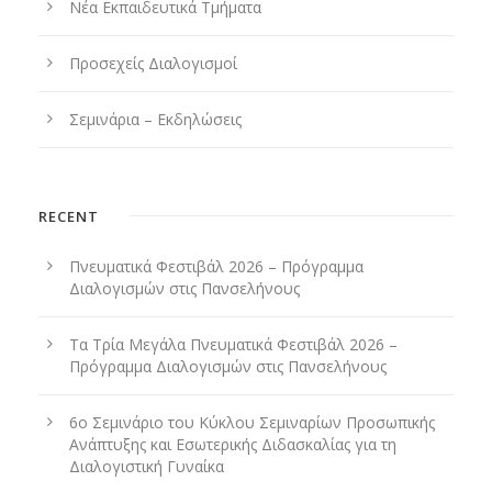
Νέα Εκπαιδευτικά Τμήματα
Προσεχείς Διαλογισμοί
Σεμινάρια – Εκδηλώσεις
RECENT
Πνευματικά Φεστιβάλ 2026 – Πρόγραμμα
Διαλογισμών στις Πανσελήνους
Τα Τρία Μεγάλα Πνευματικά Φεστιβάλ 2026 –
Πρόγραμμα Διαλογισμών στις Πανσελήνους
6ο Σεμινάριο του Κύκλου Σεμιναρίων Προσωπικής
Ανάπτυξης και Εσωτερικής Διδασκαλίας για τη
Διαλογιστική Γυναίκα