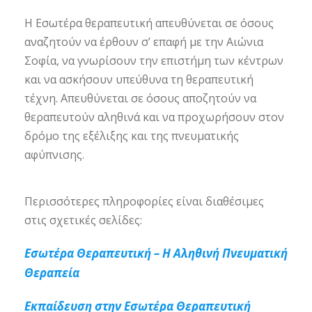
Η Εσωτέρα θεραπευτική απευθύνεται σε όσους
αναζητούν να έρθουν σ’ επαφή με την Αιώνια
Σοφία, να γνωρίσουν την επιστήμη των κέντρων
και να ασκήσουν υπεύθυνα τη θεραπευτική
τέχνη. Απευθύνεται σε όσους αποζητούν να
θεραπευτούν αληθινά και να προχωρήσουν στον
δρόμο της εξέλιξης και της πνευματικής
αφύπνισης.
Περισσότερες πληροφορίες είναι διαθέσιμες
στις σχετικές σελίδες:
Εσωτέρα Θεραπευτική – Η Αληθινή Πνευματική
Θεραπεία
Εκπαίδευση στην Εσωτέρα Θεραπευτική