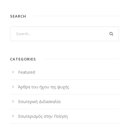
SEARCH
CATEGORIES
Featured
Άρθρα του ήχου της ψυχής
Εσωτερική Διδασκαλία
Εσωτερισμός στην Ποίηση