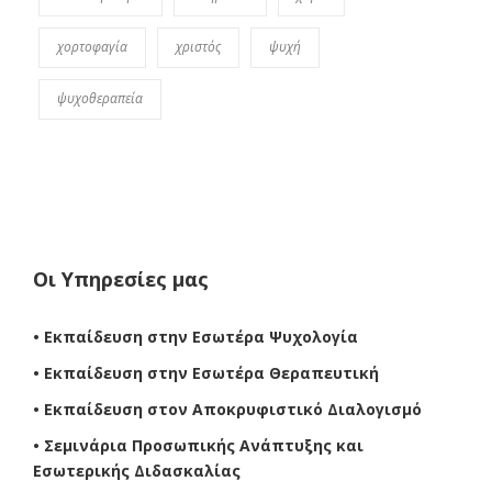
χορτοφαγία
χριστός
ψυχή
ψυχοθεραπεία
Οι Υπηρεσίες μας
• Εκπαίδευση στην Εσωτέρα Ψυχολογία
• Εκπαίδευση στην Εσωτέρα Θεραπευτική
• Εκπαίδευση στον Αποκρυφιστικό Διαλογισμό
• Σεμινάρια Προσωπικής Ανάπτυξης και
Εσωτερικής Διδασκαλίας