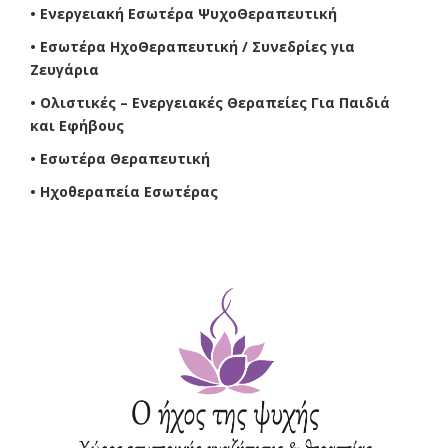
• Ενεργειακή Εσωτέρα ΨυχοΘεραπευτική
• Εσωτέρα ΗχοΘεραπευτική / Συνεδρίες για
Ζευγάρια
• Ολιστικές – Ενεργειακές Θεραπείες Για Παιδιά
και Εφήβους
• Εσωτέρα Θεραπευτική
• Ηχοθεραπεία Εσωτέρας